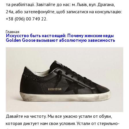
та реабілітації. Завітайте до нас: м. Львів, вул. Драгана,
24а, або зателефонуйте, щоб записатися на консультацію:
+38 (096) 00 749 22.
Главная
Искусство быть настоящей: Почему женские кеды
Golden Goose вызывают абсолютную зависимость
Давайте на чистоту. Мы все ужасно устали от обуви,
которая диктует нам свои условия. Устали от стерильно-