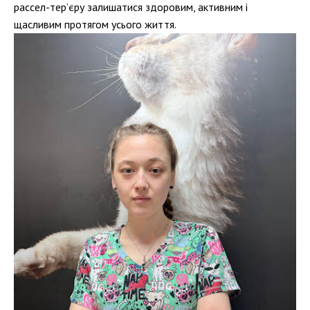
рассел-тер’єру залишатися здоровим, активним і
щасливим протягом усього життя.