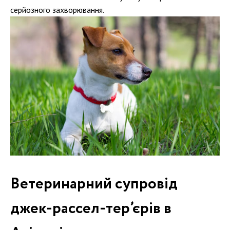
серйозного захворювання.
Ветеринарний супровід
джек-рассел-тер’єрів в