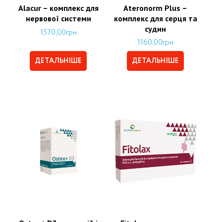
Alacur – комплекс для
Ateronorm Plus –
нервової системи
комплекс для серця та
судин
1570,00
грн
1160,00
грн
ДЕТАЛЬНІШЕ
ДЕТАЛЬНІШЕ