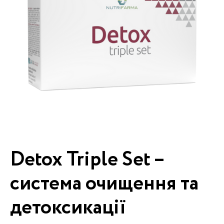
Detox Triple Set –
система очищення та
детоксикації