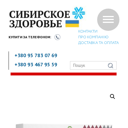
КОНТАКТИ
ПРО КОМПАНІЮ
КУПИТИ ЗА
ТЕЛЕФОНОМ:
ДОСТАВКА ТА ОПЛАТА
+380 95 783 07 69
+380 93 467 95 59