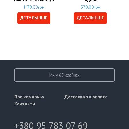
1170,00
грн
570,00
грн
ДЕТАЛЬНІШЕ
ДЕТАЛЬНІШЕ
Ми у 65 країнах
Про компанію
Доставка та оплата
Контакти
+380 95 783 07 69