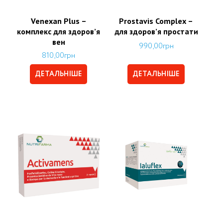
Venexan Plus –
Prostavis Complex –
комплекс для здоров’я
для здоров’я простати
вен
990,00
грн
810,00
грн
ДЕТАЛЬНІШЕ
ДЕТАЛЬНІШЕ