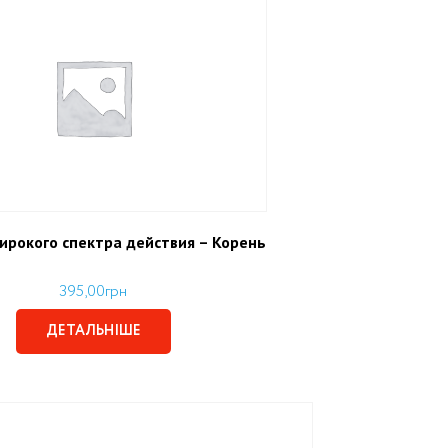
ирокого спектра действия – Корень
395,00
грн
ДЕТАЛЬНІШЕ