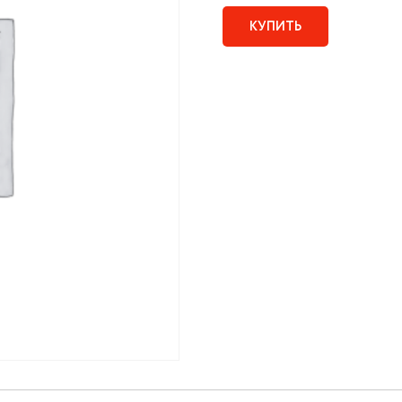
КУПИТЬ