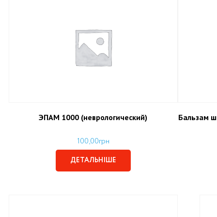
ЭПАМ 1000 (неврологический)
Бальзам ш
100,00
грн
ДЕТАЛЬНІШЕ