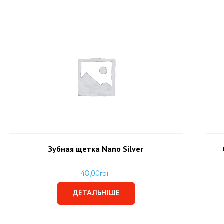
Зубная щетка Nano Silver
48,00
грн
ДЕТАЛЬНІШЕ