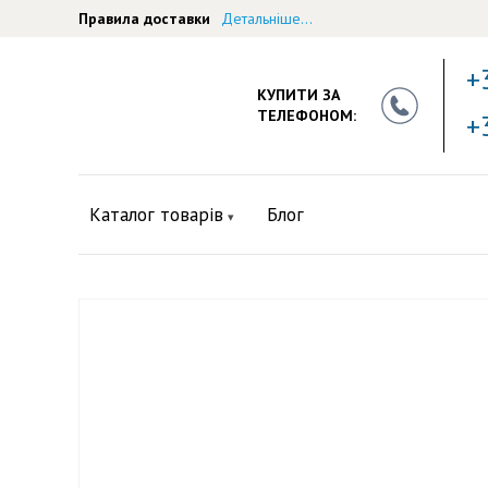
Правила доставки
Детальніше...
+
КУПИТИ ЗА
ТЕЛЕФОНОМ:
+
Каталог товарів
Блог