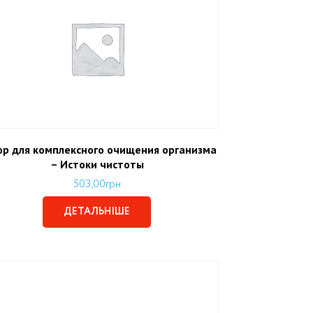
ор для комплексного очищения организма
– Истоки чистоты
503,00
грн
ДЕТАЛЬНІШЕ