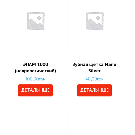
ЭПАМ 1000
Зубная щетка Nano
(неврологический)
Silver
100,00
грн
48,00
грн
ДЕТАЛЬНІШЕ
ДЕТАЛЬНІШЕ