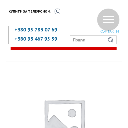
КУПИТИ ЗА
ТЕЛЕФОНОМ:
+380 95 783 07 69
КОНТАКТИ
+380 93 467 95 59