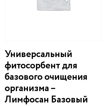
Универсальный
фитосорбент для
базового очищения
организма –
Лимфосан Базовый