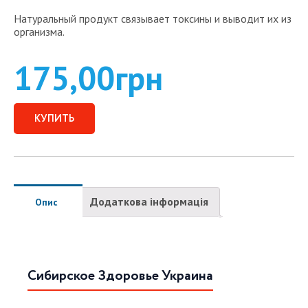
Натуральный продукт связывает токсины и выводит их из
организма.
175,00
грн
КУПИТЬ
Додаткова інформація
Опис
Сибирское Здоровье Украина