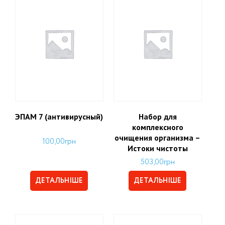
ЭПАМ 7 (антивирусный)
Набор для
комплексного
очищения организма –
100,00
грн
Истоки чистоты
503,00
грн
ДЕТАЛЬНІШЕ
ДЕТАЛЬНІШЕ