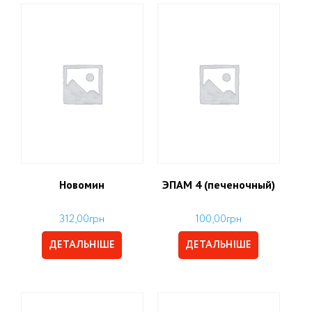
Новомин
ЭПАМ 4 (печеночный)
312,00
грн
100,00
грн
ДЕТАЛЬНІШЕ
ДЕТАЛЬНІШЕ