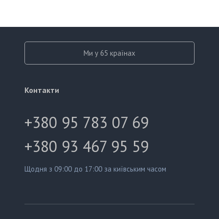
Ми у 65 країнах
Контакти
+380 95 783 07 69
+380 93 467 95 59
Щодня з 09:00 до 17:00 за київським часом