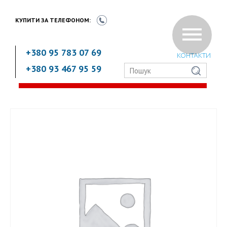
КУПИТИ ЗА
ТЕЛЕФОНОМ:
+380 95 783 07 69
КОНТАКТИ
+380 93 467 95 59