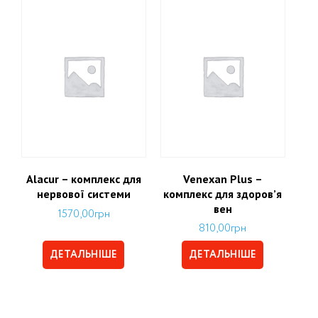
Alacur – комплекс для
Venexan Plus –
нервової системи
комплекс для здоров’я
вен
1570,00
грн
810,00
грн
ДЕТАЛЬНІШЕ
ДЕТАЛЬНІШЕ