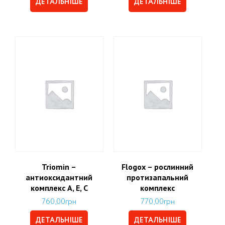
ДЕТАЛЬНІШЕ
ДЕТАЛЬНІШЕ
Triomin –
Flogox – рослинний
антиоксидантний
протизапальний
комплекс А, Е, С
комплекс
760,00
грн
770,00
грн
ДЕТАЛЬНІШЕ
ДЕТАЛЬНІШЕ