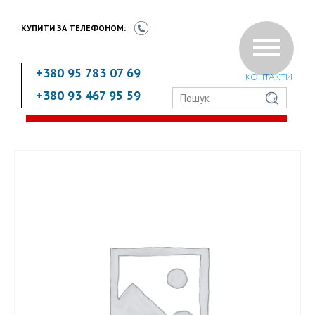
КУПИТИ ЗА
ТЕЛЕФОНОМ:
+380 95 783 07 69
КОНТАКТИ
+380 93 467 95 59