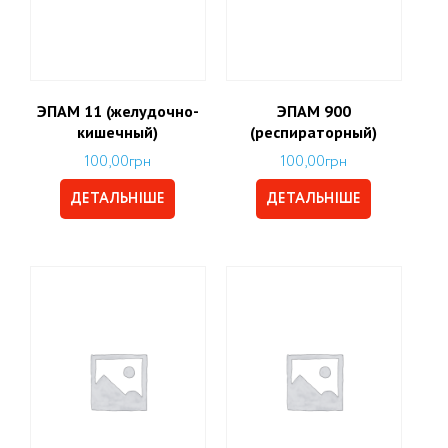
ЭПАМ 11 (желудочно-
ЭПАМ 900
кишечный)
(респираторный)
100,00
грн
100,00
грн
ДЕТАЛЬНІШЕ
ДЕТАЛЬНІШЕ