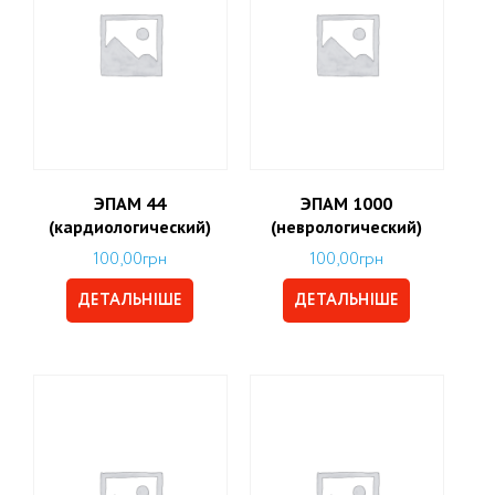
ЭПАМ 44
ЭПАМ 1000
(кардиологический)
(неврологический)
100,00
грн
100,00
грн
ДЕТАЛЬНІШЕ
ДЕТАЛЬНІШЕ