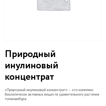
Природный
инулиновый
концентрат
«Природный инулиновый концентрат» – это комплекс
биологически активных веществ удивительного растения
топинамбура.