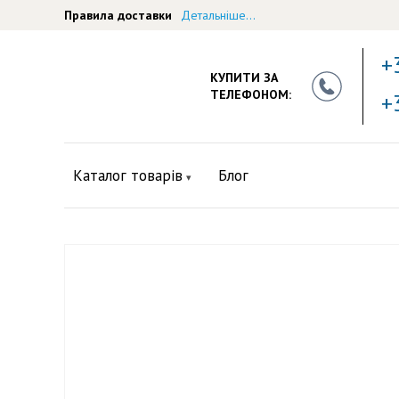
Правила доставки
Детальніше...
+
КУПИТИ ЗА
ТЕЛЕФОНОМ:
+
Каталог товарів
Блог