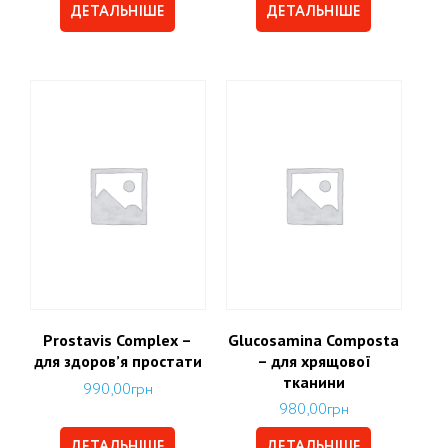
ДЕТАЛЬНІШЕ
ДЕТАЛЬНІШЕ
Prostavis Complex –
Glucosamina Composta
для здоров’я простати
– для хрящової
тканини
990,00
грн
980,00
грн
ДЕТАЛЬНІШЕ
ДЕТАЛЬНІШЕ