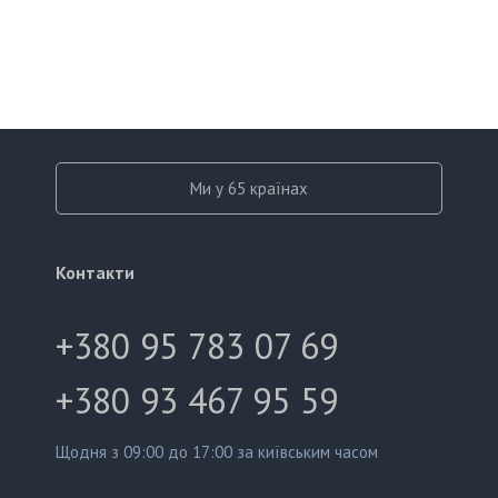
Ми у 65 країнах
Контакти
+380 95 783 07 69
+380 93 467 95 59
Щодня з 09:00 до 17:00 за київським часом