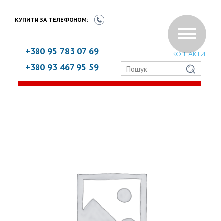
КУПИТИ ЗА
ТЕЛЕФОНОМ:
+380 95 783 07 69
КОНТАКТИ
+380 93 467 95 59