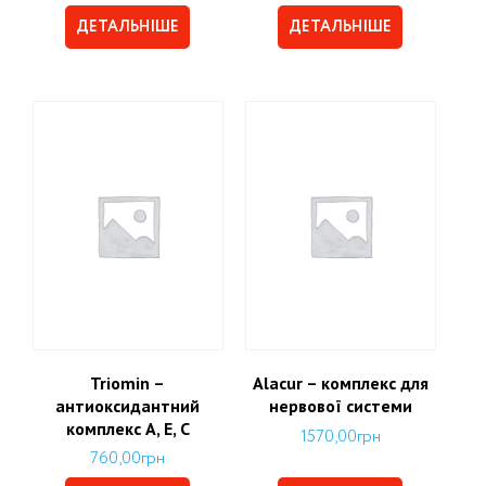
ДЕТАЛЬНІШЕ
ДЕТАЛЬНІШЕ
Triomin –
Alacur – комплекс для
антиоксидантний
нервової системи
комплекс А, Е, С
1570,00
грн
760,00
грн