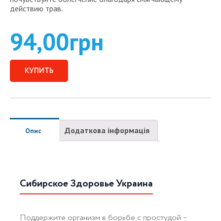
действию трав.
94,00
грн
КУПИТЬ
Додаткова інформація
Опис
Сибирское Здоровье Украина
Поддержите организм в борьбе с простудой –