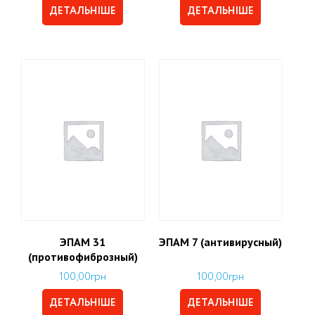
ДЕТАЛЬНІШЕ
ДЕТАЛЬНІШЕ
ЭПАМ 31
ЭПАМ 7 (антивирусный)
(противофиброзный)
100,00
грн
100,00
грн
ДЕТАЛЬНІШЕ
ДЕТАЛЬНІШЕ