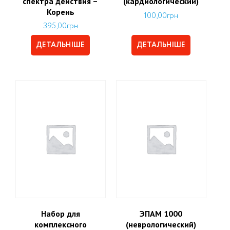
спектра действия –
(кардиологический)
Корень
100,00
грн
395,00
грн
ДЕТАЛЬНІШЕ
ДЕТАЛЬНІШЕ
Набор для
ЭПАМ 1000
комплексного
(неврологический)