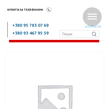
КУПИТИ ЗА
ТЕЛЕФОНОМ:
+380 95 783 07 69
КОНТАКТИ
+380 93 467 95 59