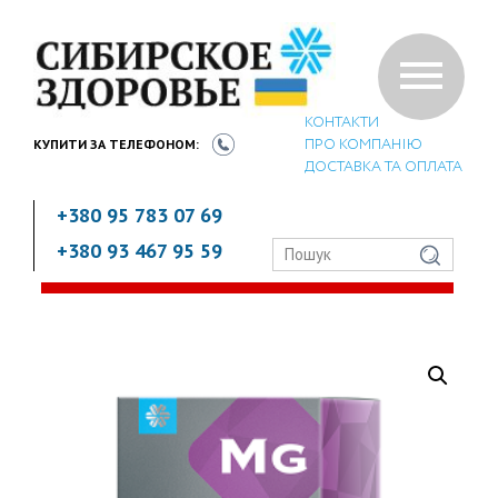
КОНТАКТИ
ПРО КОМПАНІЮ
КУПИТИ ЗА
ТЕЛЕФОНОМ:
ДОСТАВКА ТА ОПЛАТА
+380 95 783 07 69
+380 93 467 95 59