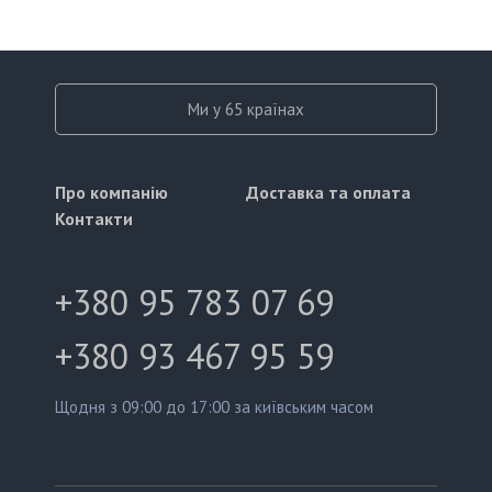
Ми у 65 країнах
Про компанію
Доставка та оплата
Контакти
+380 95 783 07 69
+380 93 467 95 59
Щодня з 09:00 до 17:00 за київським часом