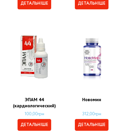
ДЕТАЛЬНІШЕ
ДЕТАЛЬНІШЕ
ЭПАМ 44
Новомин
(кардиологический)
100,00
грн
312,00
грн
ДЕТАЛЬНІШЕ
ДЕТАЛЬНІШЕ