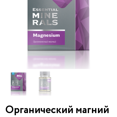
Органический магний