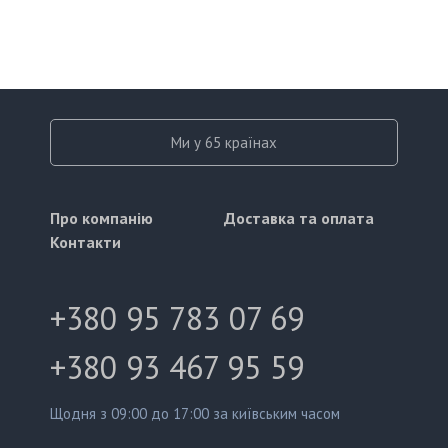
Ми у 65 країнах
Про компанію
Доставка та оплата
Контакти
+380 95 783 07 69
+380 93 467 95 59
Щодня з 09:00 до 17:00 за київським часом