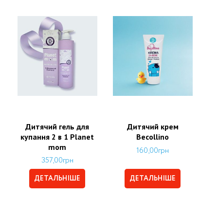
Дитячий гель для
Дитячий крем
купання 2 в 1 Planet
Becollino
mom
160,00
грн
357,00
грн
ДЕТАЛЬНІШЕ
ДЕТАЛЬНІШЕ