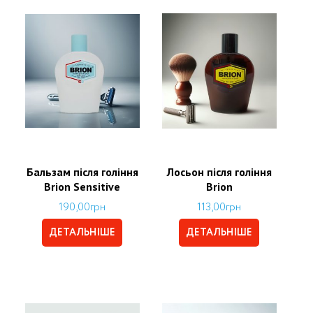
Бальзам після гоління
Лосьон після гоління
Brion Sensitive
Brion
190,00
грн
113,00
грн
ДЕТАЛЬНІШЕ
ДЕТАЛЬНІШЕ