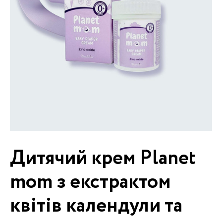
Дитячий крем Planet
mom з екстрактом
квітів календули та