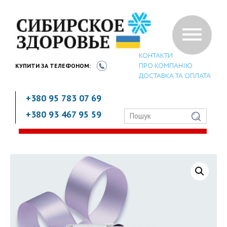
КОНТАКТИ
ПРО КОМПАНІЮ
КУПИТИ ЗА
ТЕЛЕФОНОМ:
ДОСТАВКА ТА ОПЛАТА
+380 95 783 07 69
+380 93 467 95 59