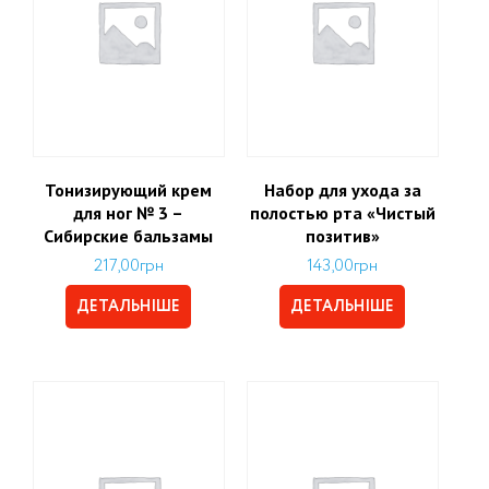
Тонизирующий крем
Набор для ухода за
для ног № 3 –
полостью рта «Чистый
Сибирские бальзамы
позитив»
217,00
грн
143,00
грн
ДЕТАЛЬНІШЕ
ДЕТАЛЬНІШЕ