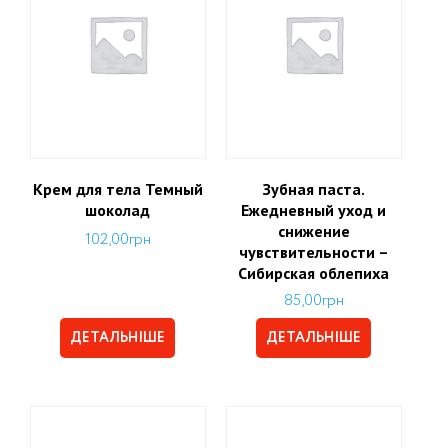
Крем для тела Темный
Зубная паста.
шоколад
Ежедневный уход и
снижение
102,00
грн
чувствительности –
Сибирская облепиха
85,00
грн
ДЕТАЛЬНІШЕ
ДЕТАЛЬНІШЕ