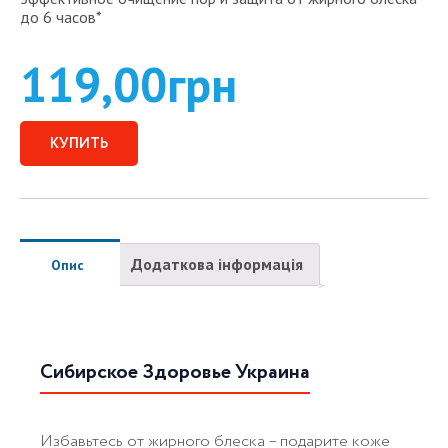
до 6 часов*
119,00
грн
КУПИТЬ
Додаткова інформація
Опис
Сибирское Здоровье Украина
Избавьтесь от жирного блеска – подарите коже