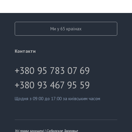
Ми у 65 країнах
Контакти
+380 95 783 07 69
+380 93 467 95 59
Щодня з 09:00 до 17:00 за київським часом
Усі права захищені | Сибирское Здоровье