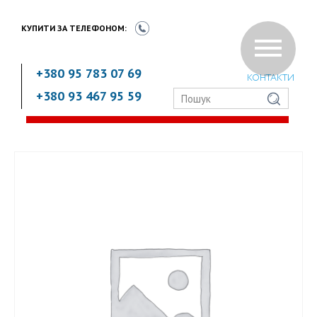
КУПИТИ ЗА
ТЕЛЕФОНОМ:
+380 95 783 07 69
КОНТАКТИ
+380 93 467 95 59