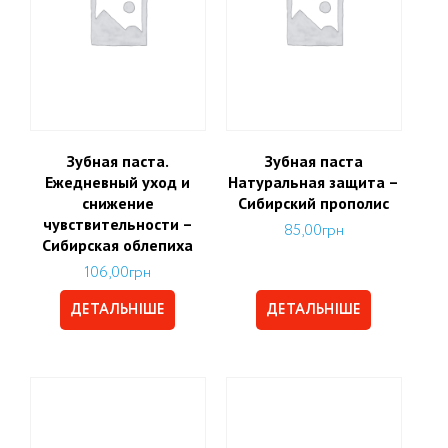
Зубная паста.
Зубная паста
Ежедневный уход и
Натуральная защита –
снижение
Сибирский прополис
чувствительности –
85,00
грн
Сибирская облепиха
106,00
грн
ДЕТАЛЬНІШЕ
ДЕТАЛЬНІШЕ