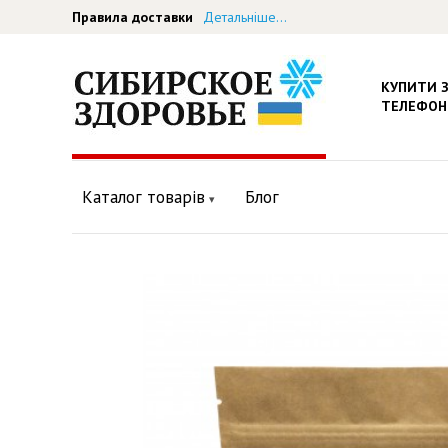
Правила доставки
Детальніше...
КУПИТИ 
ТЕЛЕФОН
Каталог товарів
Блог