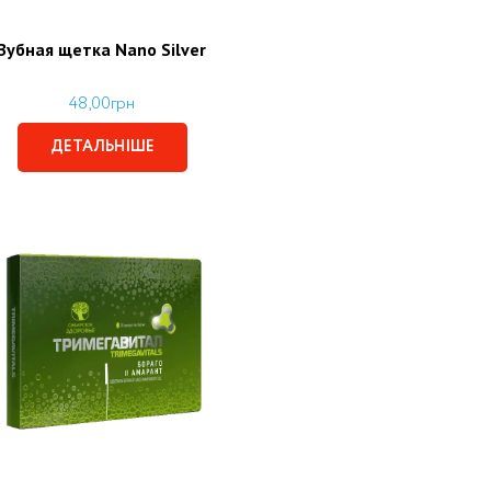
Зубная щетка Nano Silver
48,00
грн
ДЕТАЛЬНІШЕ