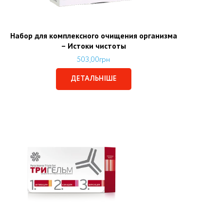
Набор для комплексного очищения организма
– Истоки чистоты
503,00
грн
ДЕТАЛЬНІШЕ