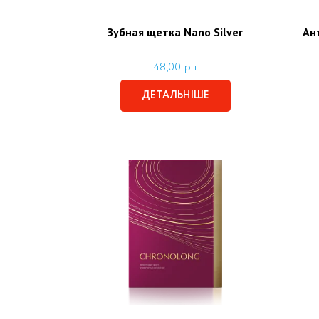
Зубная щетка Nano Silver
Ан
48,00
грн
ДЕТАЛЬНІШЕ