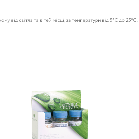
ому від світла та дітей місці, за температури від 5°С до 25°С.