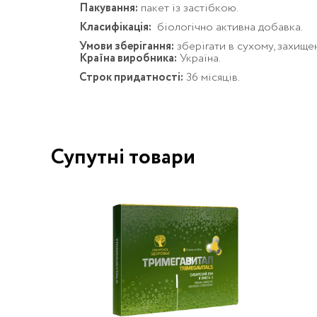
Пакування:
пакет із застібкою.
Класифікація:
біологічно активна добавка.
Умови зберігання:
зберігати в сухому, захищен
Країна виробника:
Україна.
Строк придатності:
36 місяців.
Супутні товари