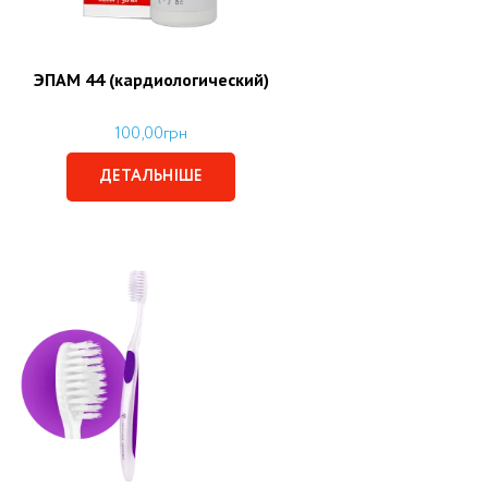
ЭПАМ 44 (кардиологический)
100,00
грн
ДЕТАЛЬНІШЕ