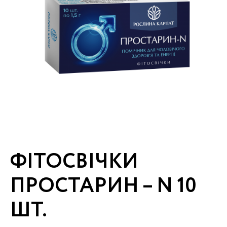
ФІТОСВІЧКИ
ПРОСТАРИН – N 10
ШТ.