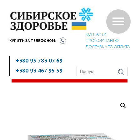
КОНТАКТИ
ПРО КОМПАНІЮ
КУПИТИ ЗА
ТЕЛЕФОНОМ:
ДОСТАВКА ТА ОПЛАТА
+380 95 783 07 69
+380 93 467 95 59