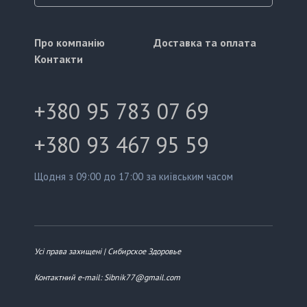
Про компанію
Доставка та оплата
Контакти
+380 95 783 07 69
+380 93 467 95 59
Щодня з 09:00 до 17:00 за київським часом
Усі права захищені | Сибирское Здоровье
Контактний e-mail: Sibnik77@gmail.com