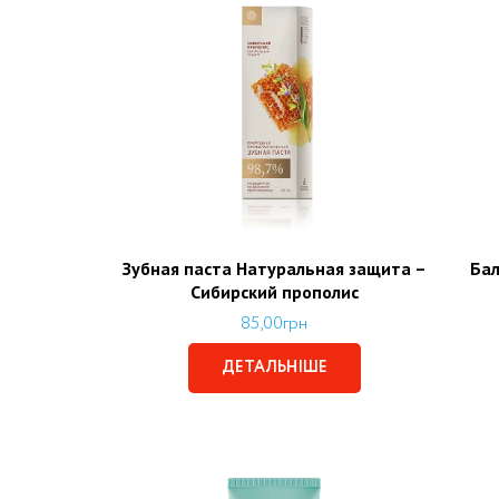
Зубная паста Натуральная защита –
Бал
Сибирский прополис
85,00
грн
ДЕТАЛЬНІШЕ