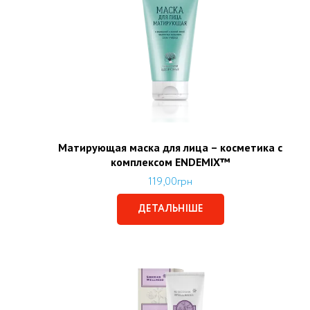
Матирующая маска для лица – косметика с
комплексом ENDEMIX™
119,00
грн
ДЕТАЛЬНІШЕ