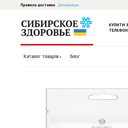
Правила доставки
Детальніше...
КУПИТИ 
ТЕЛЕФОН
Каталог товарів
Блог