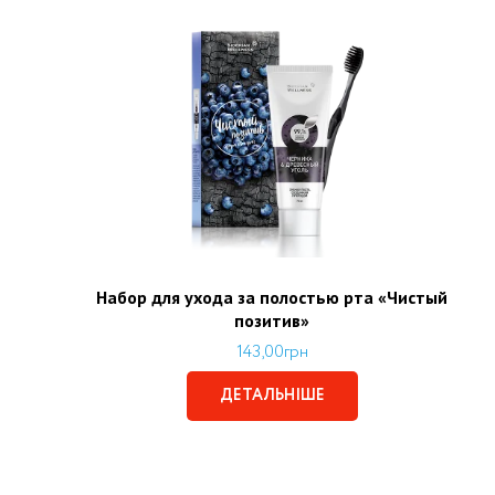
Набор для ухода за полостью рта «Чистый
позитив»
143,00
грн
ДЕТАЛЬНІШЕ