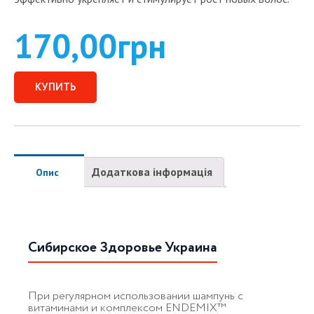
170,00
грн
КУПИТЬ
Додаткова інформація
Опис
Сибирское Здоровье Украина
При регулярном использовании шампунь с
витаминами и комплексом ENDEMIX™