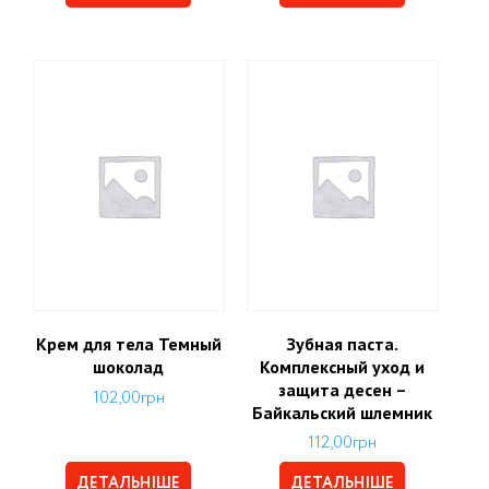
Крем для тела Темный
Зубная паста.
шоколад
Комплексный уход и
защита десен –
102,00
грн
Байкальский шлемник
112,00
грн
ДЕТАЛЬНІШЕ
ДЕТАЛЬНІШЕ