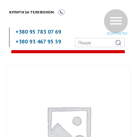
КУПИТИ ЗА
ТЕЛЕФОНОМ:
+380 95 783 07 69
КОНТАКТИ
+380 93 467 95 59