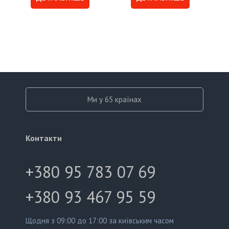
Ми у 65 країнах
Контакти
+380 95 783 07 69
+380 93 467 95 59
Щодня з 09:00 до 17:00 за київським часом