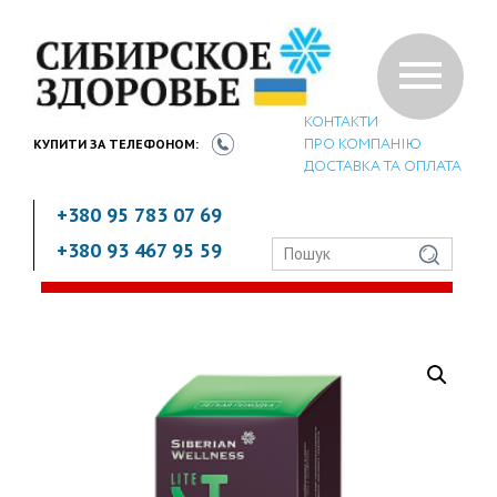
КОНТАКТИ
ПРО КОМПАНІЮ
КУПИТИ ЗА
ТЕЛЕФОНОМ:
ДОСТАВКА ТА ОПЛАТА
+380 95 783 07 69
+380 93 467 95 59