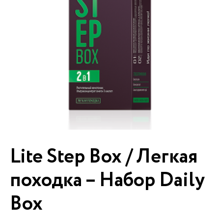
Lite Step Box / Легкая
походка – Набор Daily
Box