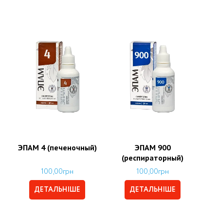
ЭПАМ 4 (печеночный)
ЭПАМ 900
(респираторный)
100,00
грн
100,00
грн
ДЕТАЛЬНІШЕ
ДЕТАЛЬНІШЕ