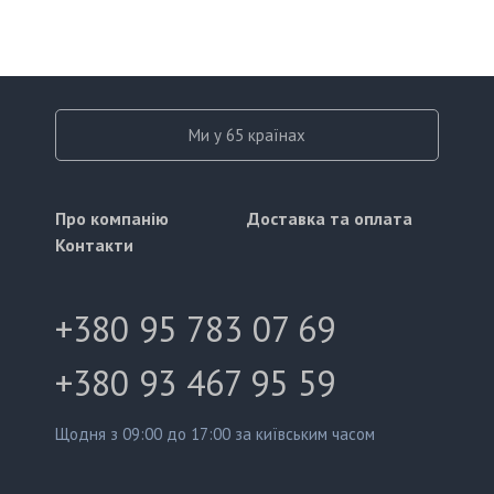
Ми у 65 країнах
Про компанію
Доставка та оплата
Контакти
+380 95 783 07 69
+380 93 467 95 59
Щодня з 09:00 до 17:00 за київським часом