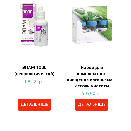
ЭПАМ 1000
Набор для
(неврологический)
комплексного
очищения организма –
100,00
грн
Истоки чистоты
503,00
грн
ДЕТАЛЬНІШЕ
ДЕТАЛЬНІШЕ