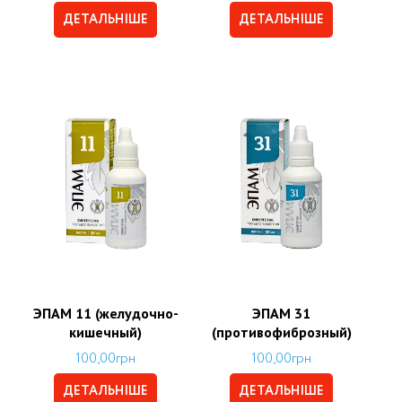
ДЕТАЛЬНІШЕ
ДЕТАЛЬНІШЕ
ЭПАМ 11 (желудочно-
ЭПАМ 31
кишечный)
(противофиброзный)
100,00
грн
100,00
грн
ДЕТАЛЬНІШЕ
ДЕТАЛЬНІШЕ