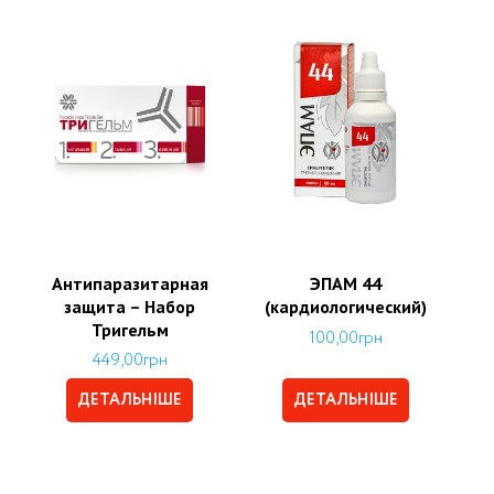
Антипаразитарная
ЭПАМ 44
защита – Набор
(кардиологический)
Тригельм
100,00
грн
449,00
грн
ДЕТАЛЬНІШЕ
ДЕТАЛЬНІШЕ