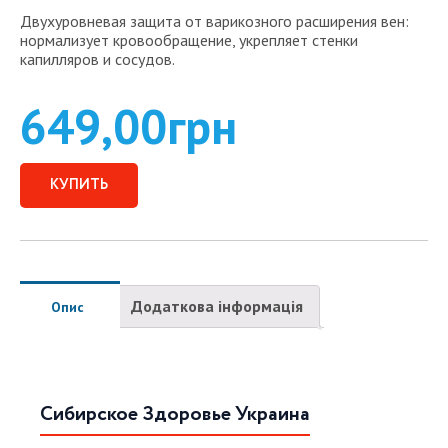
Двухуровневая защита от варикозного расширения вен:
нормализует кровообращение, укрепляет стенки
капилляров и сосудов.
649,00
грн
КУПИТЬ
Додаткова інформація
Опис
Сибирское Здоровье Украина