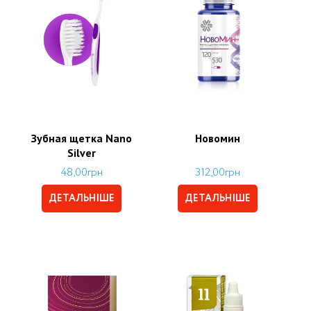
Зубная щетка Nano
Новомин
Silver
48,00
грн
312,00
грн
ДЕТАЛЬНІШЕ
ДЕТАЛЬНІШЕ