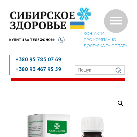
КОНТАКТИ
ПРО КОМПАНІЮ
КУПИТИ ЗА
ТЕЛЕФОНОМ:
ДОСТАВКА ТА ОПЛАТА
+380 95 783 07 69
+380 93 467 95 59