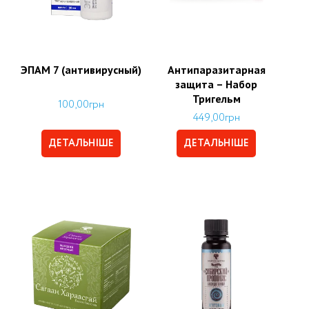
ЭПАМ 7 (антивирусный)
Антипаразитарная
защита – Набор
Тригельм
100,00
грн
449,00
грн
ДЕТАЛЬНІШЕ
ДЕТАЛЬНІШЕ