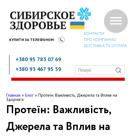
КОНТАКТИ
ПРО КОМПАНІЮ
КУПИТИ ЗА
ТЕЛЕФОНОМ:
ДОСТАВКА ТА ОПЛАТА
+380 95 783 07 69
+380 93 467 95 59
Главная
»
Блог
»
Протеїн: Важливість, Джерела та Вплив на
Здоров’я
Протеїн: Важливість,
Джерела та Вплив на