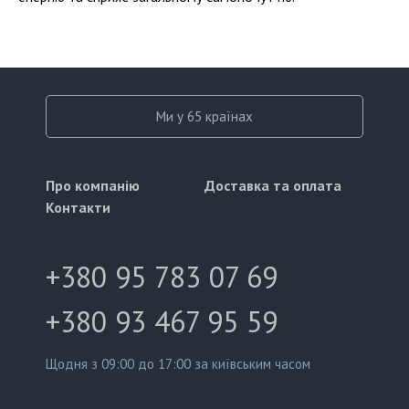
Ми у 65 країнах
Про компанію
Доставка та оплата
Контакти
+380 95 783 07 69
+380 93 467 95 59
Щодня з 09:00 до 17:00 за київським часом