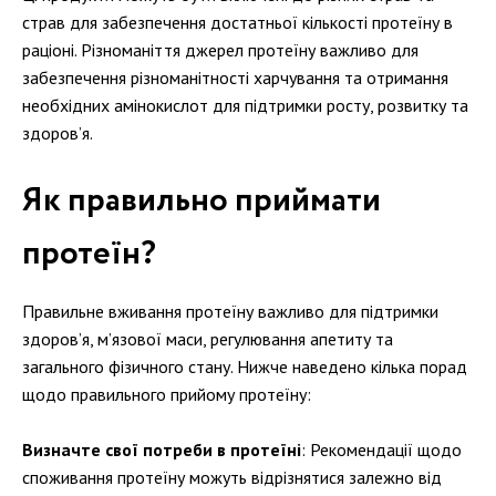
страв для забезпечення достатньої кількості протеїну в
раціоні. Різноманіття джерел протеїну важливо для
забезпечення різноманітності харчування та отримання
необхідних амінокислот для підтримки росту, розвитку та
здоров’я.
Як правильно приймати
протеїн?
Правильне вживання протеїну важливо для підтримки
здоров’я, м’язової маси, регулювання апетиту та
загального фізичного стану. Нижче наведено кілька порад
щодо правильного прийому протеїну:
Визначте свої потреби в протеїні
: Рекомендації щодо
споживання протеїну можуть відрізнятися залежно від