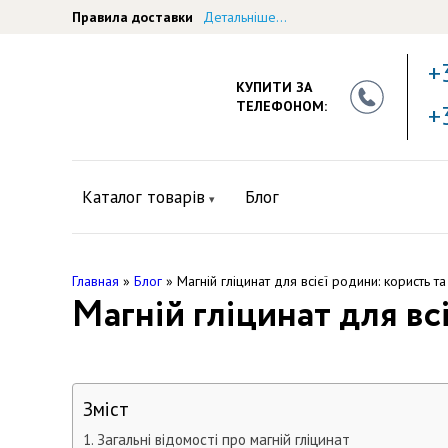
Правила доставки
Детальніше...
+
КУПИТИ ЗА
ТЕЛЕФОНОМ:
+
Каталог товарів
Блог
Главная
»
Блог
»
Магній гліцинат для всієї родини: користь т
Магній гліцинат для вс
Зміст
Загальні відомості про магній гліцинат