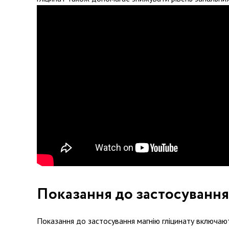
Показання до застосування
Показання до застосування магнію гліцинату включаю