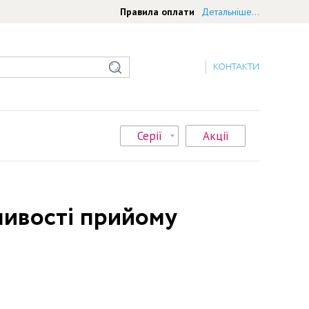
Правила оплати
Детальніше...
КОНТАКТИ
Серії
Акції
бливості прийому