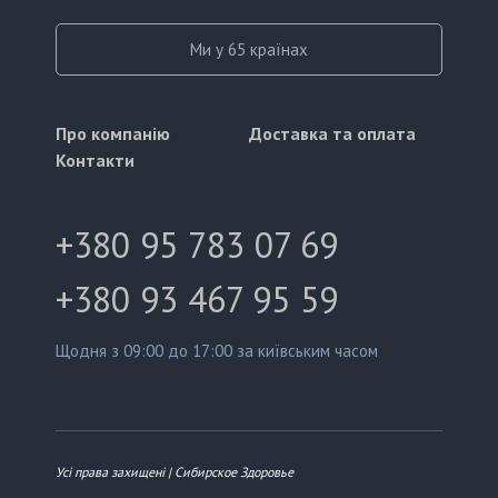
Ми у 65 країнах
Про компанію
Доставка та оплата
Контакти
+380 95 783 07 69
+380 93 467 95 59
Щодня з 09:00 до 17:00 за київським часом
Усі права захищені | Сибирское Здоровье