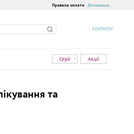
Правила оплати
Детальніше...
КОНТАКТИ
Серії
Акції
лікування та