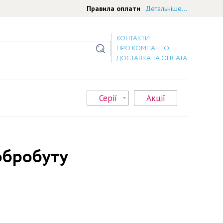
Правила оплати
Детальніше...
КОНТАКТИ
ПРО КОМПАНІЮ
ДОСТАВКА ТА ОПЛАТА
Серії
Акції
добробуту