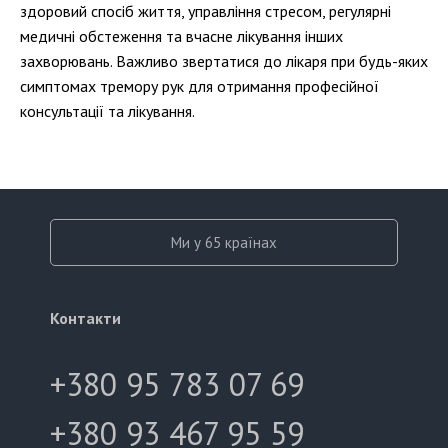
здоровий спосіб життя, управління стресом, регулярні
медичні обстеження та вчасне лікування інших
захворювань. Важливо звертатися до лікаря при будь-яких
симптомах тремору рук для отримання професійної
консультації та лікування.
Ми у 65 країнах
Контакти
+380 95 783 07 69
+380 93 467 95 59