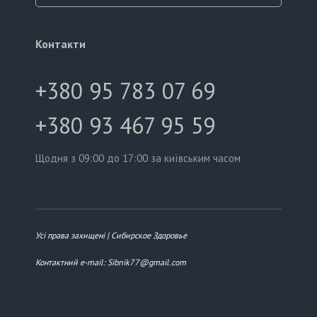
Контакти
+380 95 783 07 69
+380 93 467 95 59
Щодня з 09:00 до 17:00 за київським часом
Усі права захищені | Сибирское Здоровье
Контактний e-mail: Sibnik77@gmail.com