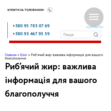
КУПИТИ ЗА
ТЕЛЕФОНОМ:
+380 95 783 07 69
КОНТАКТИ
+380 93 467 95 59
Главная
»
Блог
»
Риб’ячий жир: важлива інформація для вашого
благополуччя
Риб’ячий жир: важлива
інформація для вашого
благополуччя