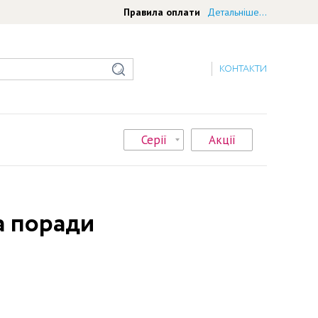
Правила оплати
Детальніше...
КОНТАКТИ
Серії
Акції
а поради