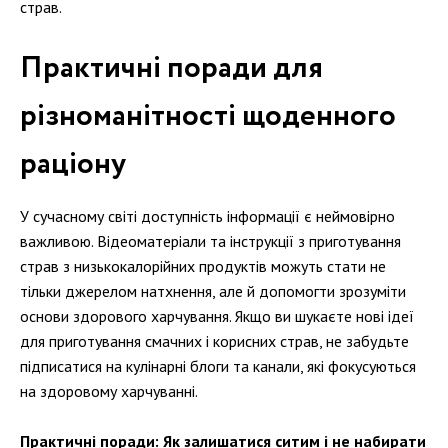
страв.
Практичні поради для
різноманітності щоденного
раціону
У сучасному світі доступність інформації є неймовірно
важливою. Відеоматеріали та інструкції з приготування
страв з низькокалорійних продуктів можуть стати не
тільки джерелом натхнення, але й допомогти зрозуміти
основи здорового харчування. Якщо ви шукаєте нові ідеї
для приготування смачних і корисних страв, не забудьте
підписатися на кулінарні блоги та канали, які фокусуються
на здоровому харчуванні.
Практичні поради: Як залишатися ситим і не набирати