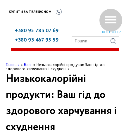
КУПИТИ ЗА
ТЕЛЕФОНОМ:
+380 95 783 07 69
КОНТАКТИ
+380 93 467 95 59
Главная
»
Блог
»
Низькокалорійні продукти: Ваш гід до
здорового харчування і схуднення
Низькокалорійні
продукти: Ваш гід до
здорового харчування і
схуднення