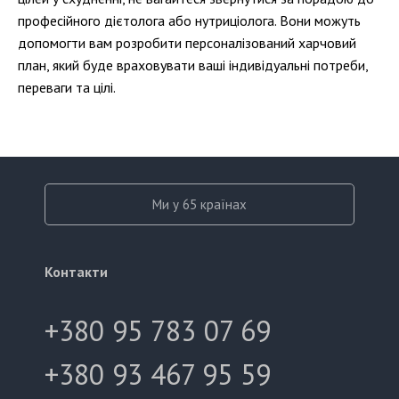
професійного дієтолога або нутриціолога. Вони можуть
допомогти вам розробити персоналізований харчовий
план, який буде враховувати ваші індивідуальні потреби,
переваги та цілі.
Ми у 65 країнах
Контакти
+380 95 783 07 69
+380 93 467 95 59