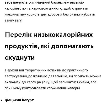
забезпечують оптимальний баланс між низькою
калорійністю та харчовою цінністю, щоб отримати
максимальну користь для здоров’я без ризику набрати
зайву вагу.
Перелік низькокалорійних
продуктів, які допомагають
схуднути
Перехід від теоретичних аспектів до практичного
застосування, розглянемо детальніше, які продукти можна
включити до свого раціону, щоб залишатися ситим, але
при цьому контролювати споживання калорій.
Грецький йогурт