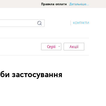
Правила оплати
Детальніше...
КОНТАКТИ
Серії
Акції
оби застосування