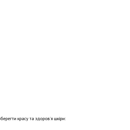
берегти красу та здоров’я шкіри: