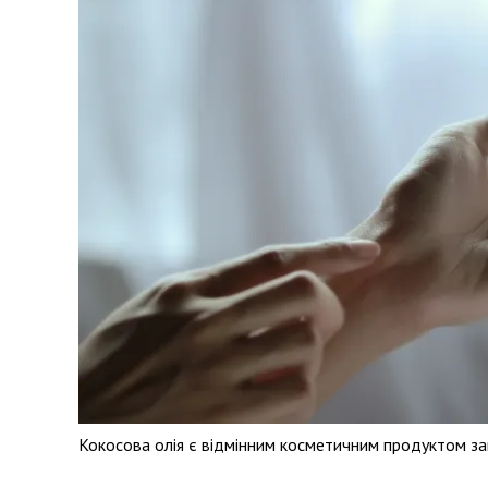
Кокосова олія є відмінним косметичним продуктом зав