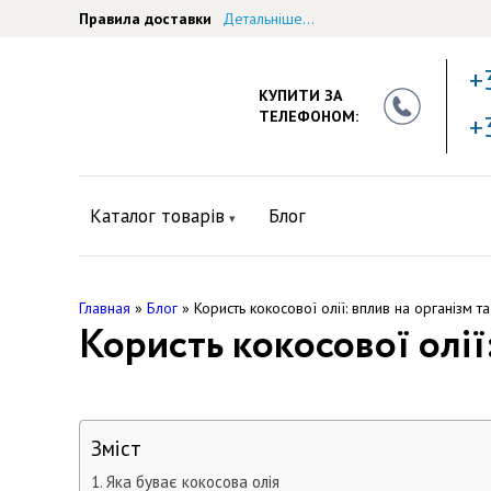
Правила доставки
Детальніше...
+
КУПИТИ ЗА
ТЕЛЕФОНОМ:
+
Каталог товарів
Блог
Главная
»
Блог
»
Користь кокосової олії: вплив на організм т
Користь кокосової олії
Зміст
Яка буває кокосова олія