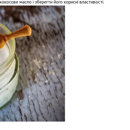
окосове масло і зберегти його корисні властивості.