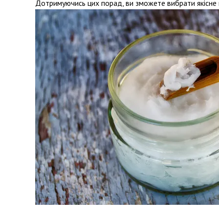
Дотримуючись цих порад, ви зможете вибрати якісне к