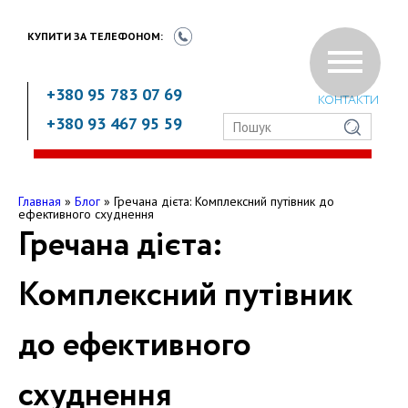
КУПИТИ ЗА
ТЕЛЕФОНОМ:
+380 95 783 07 69
КОНТАКТИ
+380 93 467 95 59
Главная
»
Блог
»
Гречана дієта: Комплексний путівник до
ефективного схуднення
Гречана дієта:
Комплексний путівник
до ефективного
схуднення