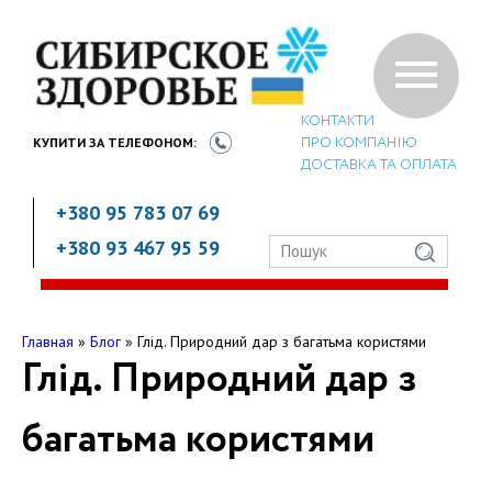
КОНТАКТИ
ПРО КОМПАНІЮ
КУПИТИ ЗА
ТЕЛЕФОНОМ:
ДОСТАВКА ТА ОПЛАТА
+380 95 783 07 69
+380 93 467 95 59
Главная
»
Блог
»
Глід. Природний дар з багатьма користями
Глід. Природний дар з
багатьма користями