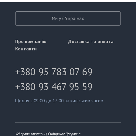
Ми у 65 країнах
Про компанію
Доставка та оплата
Контакти
+380 95 783 07 69
+380 93 467 95 59
Щодня з 09:00 до 17:00 за київським часом
Усі права захищені | Сибирское Здоровье