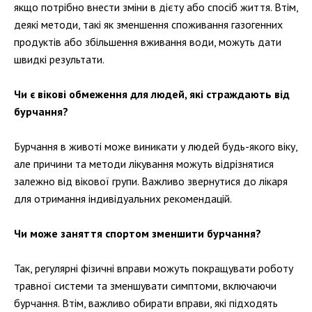
якщо потрібно внести зміни в дієту або спосіб життя. Втім,
деякі методи, такі як зменшення споживання газогенних
продуктів або збільшення вживання води, можуть дати
швидкі результати.
Чи є вікові обмеження для людей, які страждають від
бурчання?
Бурчання в животі може виникати у людей будь-якого віку,
але причини та методи лікування можуть відрізнятися
залежно від вікової групи. Важливо звернутися до лікаря
для отримання індивідуальних рекомендацій.
Чи може заняття спортом зменшити бурчання?
Так, регулярні фізичні вправи можуть покращувати роботу
травної системи та зменшувати симптоми, включаючи
бурчання. Втім, важливо обирати вправи, які підходять