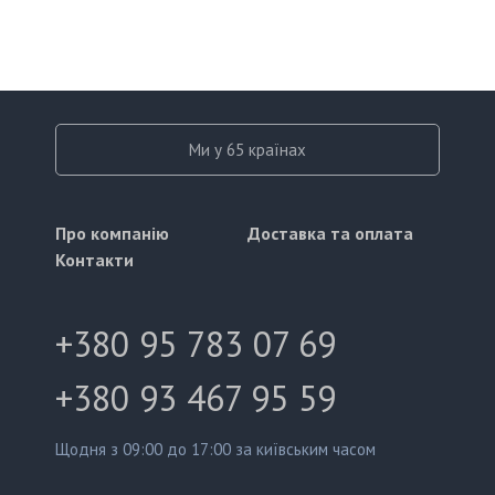
Ми у 65 країнах
Про компанію
Доставка та оплата
Контакти
+380 95 783 07 69
+380 93 467 95 59
Щодня з 09:00 до 17:00 за київським часом