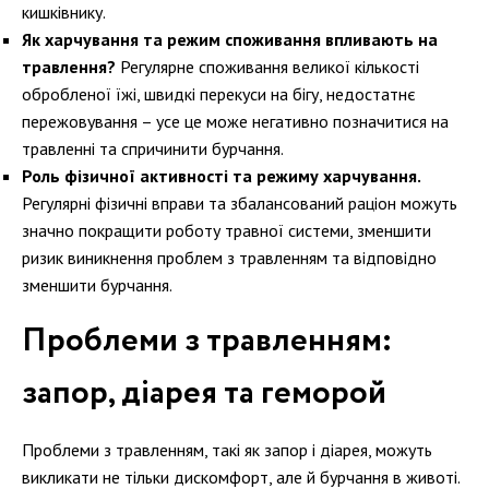
кишківнику.
Як харчування та режим споживання впливають на
травлення?
Регулярне споживання великої кількості
обробленої їжі, швидкі перекуси на бігу, недостатнє
пережовування – усе це може негативно позначитися на
травленні та спричинити бурчання.
Роль фізичної активності та режиму харчування.
Регулярні фізичні вправи та збалансований раціон можуть
значно покращити роботу травної системи, зменшити
ризик виникнення проблем з травленням та відповідно
зменшити бурчання.
Проблеми з травленням:
запор, діарея та геморой
Проблеми з травленням, такі як запор і діарея, можуть
викликати не тільки дискомфорт, але й бурчання в животі.