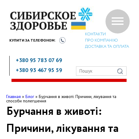
КОНТАКТИ
ПРО КОМПАНІЮ
КУПИТИ ЗА
ТЕЛЕФОНОМ:
ДОСТАВКА ТА ОПЛАТА
+380 95 783 07 69
+380 93 467 95 59
Главная
»
Блог
»
Бурчання в животі: Причини, лікування та
способи полегшення
Бурчання в животі:
Причини, лікування та