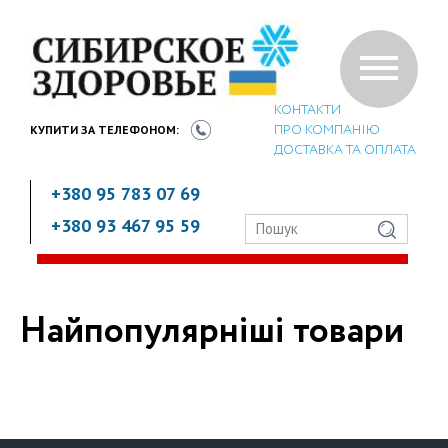
КОНТАКТИ
ПРО КОМПАНІЮ
КУПИТИ ЗА
ТЕЛЕФОНОМ:
ДОСТАВКА ТА ОПЛАТА
+380 95 783 07 69
+380 93 467 95 59
Найпопулярніші товари