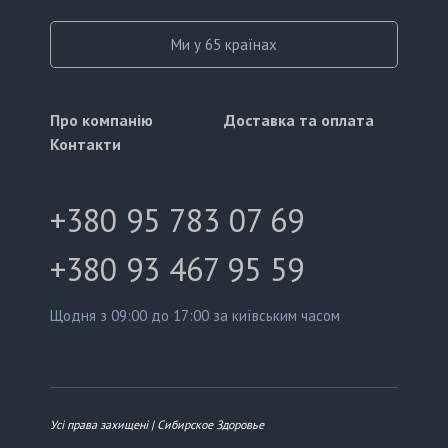
Ми у 65 країнах
Про компанію
Доставка та оплата
Контакти
+380 95 783 07 69
+380 93 467 95 59
Щодня з 09:00 до 17:00 за київським часом
Усі права захищені | Сибирское Здоровье